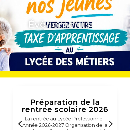
Évènements
Préparation de la
rentrée scolaire 2026
La rentrée au Lycée Professionnel
Année 2026-2027 Organisation de la