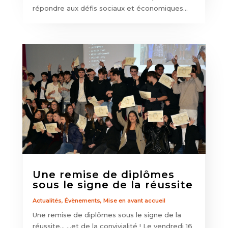
répondre aux défis sociaux et économiques...
Une remise de diplômes
sous le signe de la réussite
Actualités
,
Évènements
,
Mise en avant accueil
Une remise de diplômes sous le signe de la
réussite... ...et de la convivialité ! Le vendredi 16