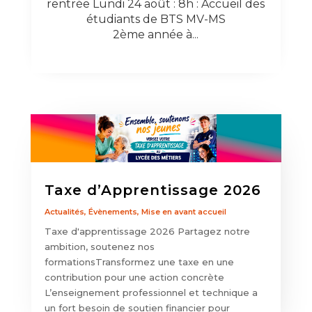
rentrée Lundi 24 août : 8h : Accueil des
étudiants de BTS MV-MS
2ème année à...
Taxe d’Apprentissage 2026
Actualités
,
Évènements
,
Mise en avant accueil
Taxe d'apprentissage 2026 Partagez notre
ambition, soutenez nos
formationsTransformez une taxe en une
contribution pour une action concrète
L’enseignement professionnel et technique a
un fort besoin de soutien financier pour