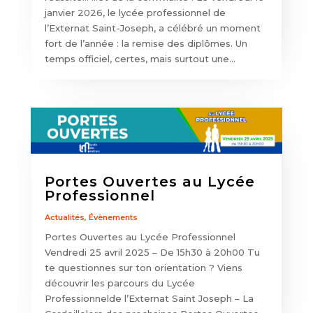
janvier 2026, le lycée professionnel de
l’Externat Saint-Joseph, a célébré un moment
fort de l’année : la remise des diplômes. Un
temps officiel, certes, mais surtout une...
Portes Ouvertes au Lycée
Professionnel
Actualités
,
Évènements
Portes Ouvertes au Lycée Professionnel
Vendredi 25 avril 2025 – De 15h30 à 20h00 Tu
te questionnes sur ton orientation ? Viens
découvrir les parcours du Lycée
Professionnelde l’Externat Saint Joseph – La