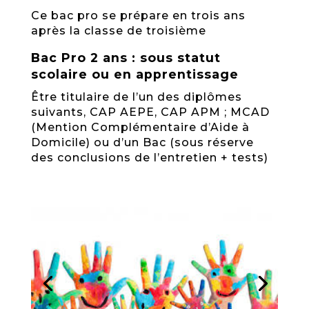
Ce bac pro se prépare en trois ans
après la classe de troisième
Bac Pro 2 ans : sous statut
scolaire ou en apprentissage
Être titulaire
de l’un des diplômes
suivants, CAP AEPE, CAP APM ; MCAD
(Mention Complémentaire d’Aide à
Domicile)
ou d’un Bac (sous réserve
des conclusions de l’entretien + tests)