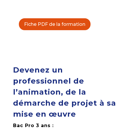
Fiche PDF de la formation
Devenez un
professionnel de
l’animation, de la
démarche de projet à sa
mise en œuvre
Bac Pro 3 ans :