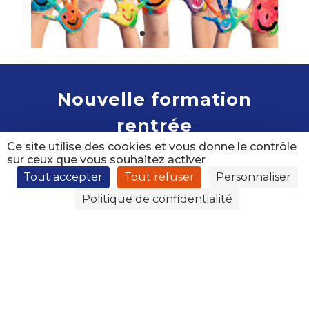
Nouvelle formation
rentrée
Ce site utilise des cookies et vous donne le contrôle
sur ceux que vous souhaitez activer
Tout accepter
Tout refuser
Personnaliser
Politique de confidentialité
2023
Nombre de places dans