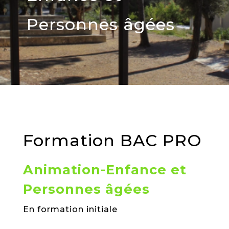
Personnes âgées
Formation BAC PRO
Animation-Enfance et
Personnes âgées
En formation initiale