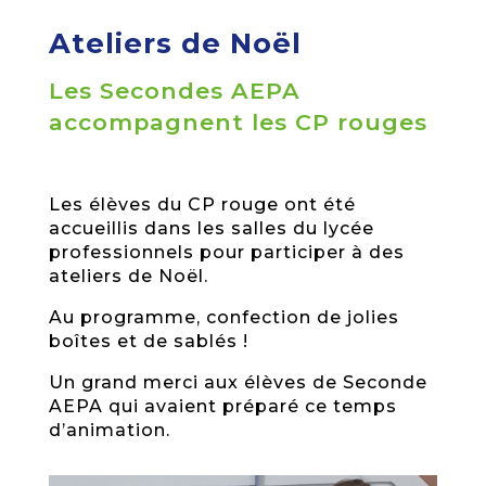
Ateliers de Noël
Les Secondes AEPA
accompagnent les CP rouges
Les élèves du CP rouge ont été
accueillis dans les salles du lycée
professionnels pour participer à des
ateliers de Noël.
Au programme, confection de jolies
boîtes et de sablés !
Un grand merci aux élèves de Seconde
AEPA qui avaient préparé ce temps
d’animation.