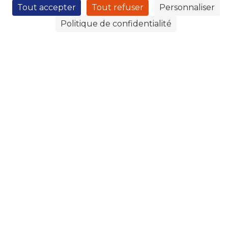
Tout accepter
Tout refuser
Personnaliser
Politique de confidentialité