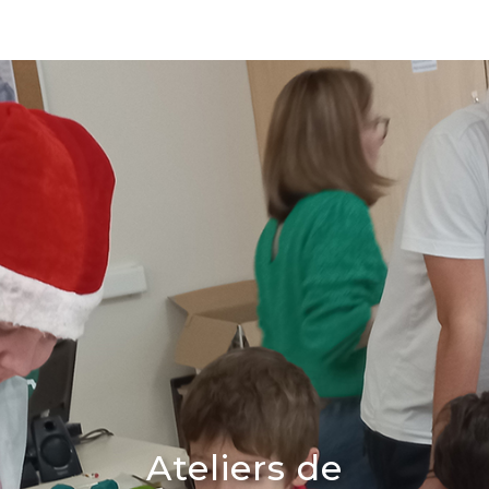
Ateliers de