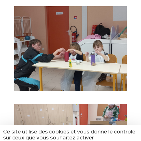
Ce site utilise des cookies et vous donne le contrôle
sur ceux que vous souhaitez activer